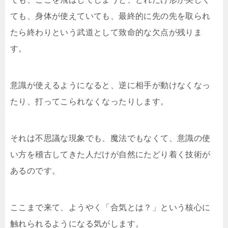
ても、身体が使えていても、最終的に先の先を取られ
たら終わりという武道として致命的な欠点が残りま
す。
意識が使えるようになると、逆に相手が動けなくなっ
たり、打ってこられなくなったりします。
それは不思議な現象でも、魔法でもなくて、意識の使
い方を稽古してきた人だけが自然にたどり着く技術が
あるのです。
ここまで来て、ようやく「合気とは？」という核心に
触れられるようになる気がします。