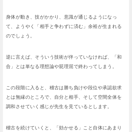
身体が動き、技がかかり、意識が通じるようになっ
て、ようやく「相手と争わずに済む」余裕が生まれる
のでしょう。
逆に言えば、そういう技術が伴っていなければ、「和
合」とは単なる理想論や屁理屈で終わってしまう。
この段階に入ると、稽古は勝ち負けや段位や承認欲求
とは無縁のところで、自分と相手、そして空間全体を
調和させていく感じが先生を見ているとします。
稽古を続けていくと、「効かせる」こと自体にあまり