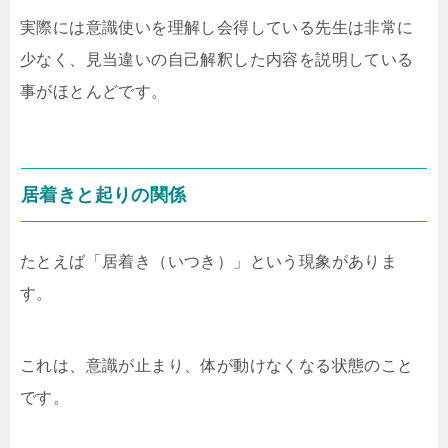
実際には意識使いを理解し会得している先生は非常に
少なく、見当違いの自己解釈した内容を説明している
事がほとんどです。
居着きと起りの関係
たとえば「居着き（いつき）」という現象がありま
す。
これは、意識が止まり、体が動けなくなる状態のこと
です。