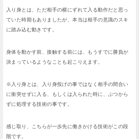
入り身とは、ただ相手の横にずれて入る動作だと思っ
ていた時期もありましたが、本当は相手の意識のスキ
に踏み込む動きです。
身体を動かす前、接触する前には、もうすでに勝負が
決まっているようなことも起こりえます。
※入り身とは、入り身投げの事ではなく相手の間合い
に衝突せずに入る、もしくは入られた時に、ぶつから
ずに処理する技術の事です。
感じ取り、こちらが一歩先に働きかける技術がこの段
階です。