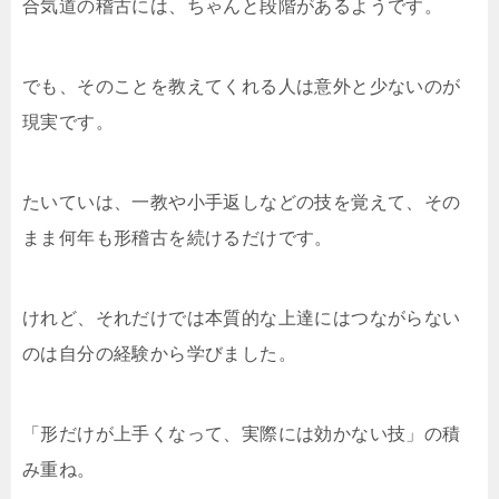
合気道の稽古には、ちゃんと段階があるようです。
でも、そのことを教えてくれる人は意外と少ないのが
現実です。
たいていは、一教や小手返しなどの技を覚えて、その
まま何年も形稽古を続けるだけです。
けれど、それだけでは本質的な上達にはつながらない
のは自分の経験から学びました。
「形だけが上手くなって、実際には効かない技」の積
み重ね。