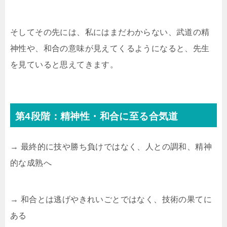
そしてその先には、私にはまだわからない、武道の精
神性や、和合の意味が見えてくるようになると、先生
を見ていると思えてきます。
第4段階：精神性・和合に至る合気道
→ 最終的に技や勝ち負けではなく、人との調和、精神
的な成熟へ
→ 和合とは逃げやきれいごとではなく、技術の果てに
ある