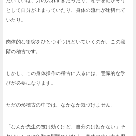
たいていは、力の入れすぎだったり、相手を動かそう
として自分が止まっていたり、身体の流れが途切れて
いたり。
肉体的な衝突をひとつずつほどいていくのが、この段
階の稽古です。
しかし、この身体操作の稽古に入るには、意識的な学
びが必要になります。
ただの形稽古の中では、なかなか気づけません。
「なんか先生の技は効くけど、自分のは効かない」そ