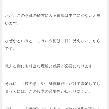
ただ、この意識の稽古に入る道場は本当に少ないと思
います。
なぜかというと、こういう術は「目に見えない」から
です。
教える側にも相当な理解と感覚が必要になります。
それに、「技の形」や「身体操作」だけで満足してし
まう人には、この段階の必要性が伝わりにくい。
でも、ここを飛ばしてしまうと、どれだけ形が美しく