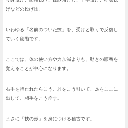
げなどの投げ技。
いわゆる「名前のついた技」を、受けと取りで反復し
ていく段階です。
ここでは、体の使い方や力加減よりも、動きの順番を
覚えることが中心になります。
右手を持たれたらこう、肘をこう引いて、足をここに
出して、相手をこう崩す。
まさに「技の形」を身につける稽古です。