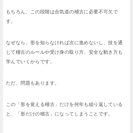
もちろん、この段階は合気道の稽古に必要不可欠で
す。
なぜなら、形を知らなければ次に進めないし、技を通
じて稽古のルールや受け身の取り方、安全な動き方も
学んでいくからです。
ただ、問題もあります。
この「形を覚える稽古」だけを何年も繰り返している
と、「形だけの稽古」になってしまうことです。