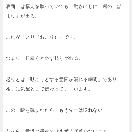
表面上は構えを取っていても、動き出しに一瞬の「詰
まり」が出る。
これが「起り（おこり）」です。
つまり、居着くと必ず起りが出る。
起りとは「動こうとする意図が漏れる瞬間」であり、
相手に気配として伝わってしまいます。
この一瞬を読まれたら、もう先手は取れない。
だから、意識の稽古ではまず「居着かないこと」。