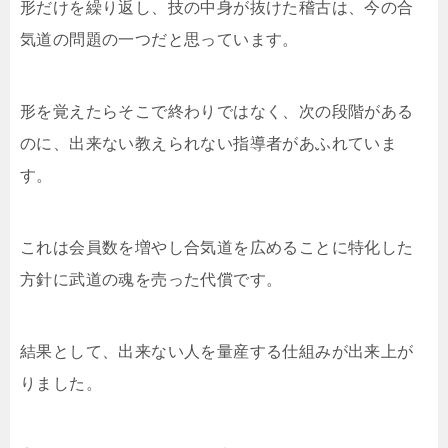
形だけを繰り返し、技の中身が抜けた稽古は、今の合
気道の問題の一つだと思っています。
形を覚えたらそこで終わりではなく、次の段階がある
のに、出来ない教えられない指導者があふれていま
す。
これは会員数を増やし合気道を広めることに特化した
方針に武道の魂を売った代償です。
結果として、出来ない人を量産する仕組みが出来上が
りました。