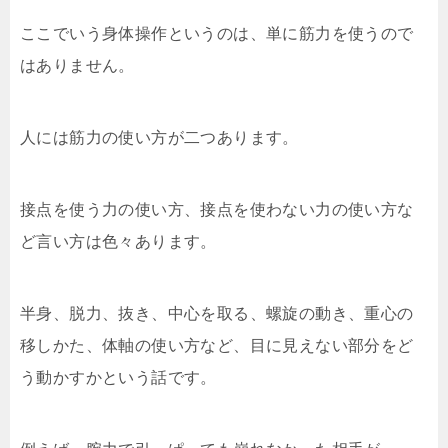
ここでいう身体操作というのは、単に筋力を使うので
はありません。
人には筋力の使い方が二つあります。
接点を使う力の使い方、接点を使わない力の使い方な
ど言い方は色々あります。
半身、脱力、抜き、中心を取る、螺旋の動き、重心の
移しかた、体軸の使い方など、目に見えない部分をど
う動かすかという話です。