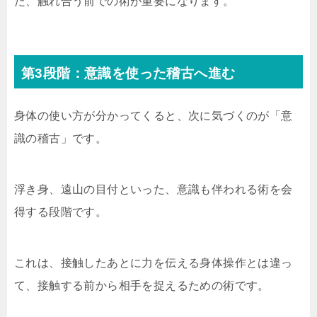
た、触れ合う前での術が重要になります。
第3段階：意識を使った稽古へ進む
身体の使い方が分かってくると、次に気づくのが「意
識の稽古」です。
浮き身、遠山の目付といった、意識も伴われる術を会
得する段階です。
これは、接触したあとに力を伝える身体操作とは違っ
て、接触する前から相手を捉えるための術です。