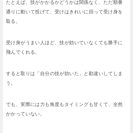
たとえば、技がかかるかどうかは関係なく、ただ順番
通りに動いて投げて、受けはきれいに回って受け身を
取る。
受け身がうまい人ほど、技が効いていなくても勝手に
飛んでくれる。
すると取りは「自分の技が効いた」と勘違いしてしま
う。
でも、実際には力も角度もタイミングも甘くて、全然
かかっていない。