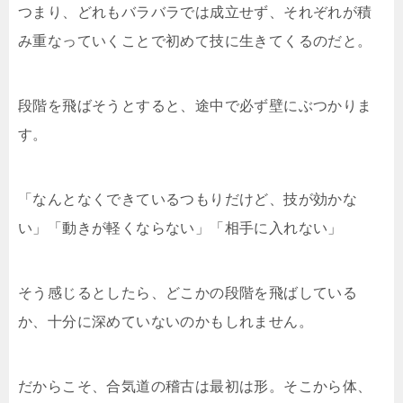
つまり、どれもバラバラでは成立せず、それぞれが積
み重なっていくことで初めて技に生きてくるのだと。
段階を飛ばそうとすると、途中で必ず壁にぶつかりま
す。
「なんとなくできているつもりだけど、技が効かな
い」「動きが軽くならない」「相手に入れない」
そう感じるとしたら、どこかの段階を飛ばしている
か、十分に深めていないのかもしれません。
だからこそ、合気道の稽古は最初は形。そこから体、