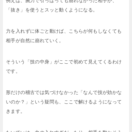
例えば、腕力で引っぱっても崩れなかった相手が、
「抜き」を使うとスッと動くようになる。
力を入れずに体ごと動けば、こちらが何もしなくても
相手が自然に崩れていく。
そういう「技の中身」がここで初めて見えてくるわけ
です。
形だけの稽古では気づけなかった「なんで技が効かな
いのか？」という疑問も、ここで解けるようになって
きます。