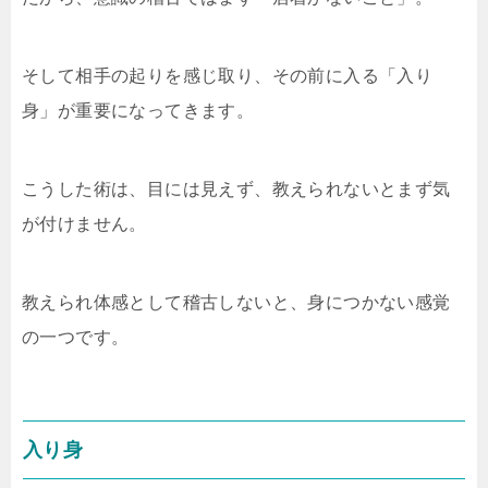
そして相手の起りを感じ取り、その前に入る「入り
身」が重要になってきます。
こうした術は、目には見えず、教えられないとまず気
が付けません。
教えられ体感として稽古しないと、身につかない感覚
の一つです。
入り身