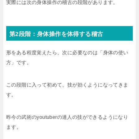
実際には次の身体操作の稽古の段階があります。
第2段階：身体操作を体得する稽古
形をある程度覚えたら、次に必要なのは「身体の使い
方」です。
この段階に入って初めて、技が効くようになってきま
す。
昨今の武術のyoutuberの達人の技ができるようになり
ます。