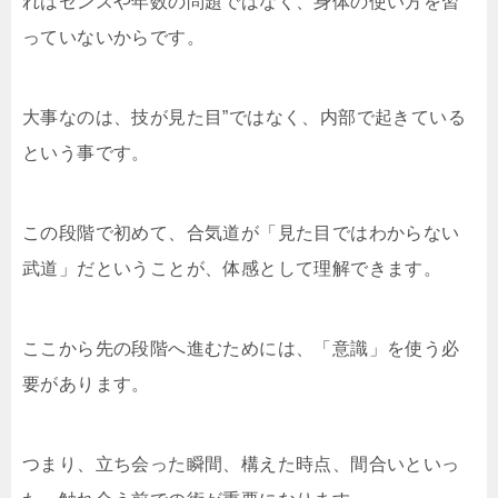
れはセンスや年数の問題ではなく、身体の使い方を習
っていないからです。
大事なのは、技が見た目”ではなく、内部で起きている
という事です。
この段階で初めて、合気道が「見た目ではわからない
武道」だということが、体感として理解できます。
ここから先の段階へ進むためには、「意識」を使う必
要があります。
つまり、立ち会った瞬間、構えた時点、間合いといっ