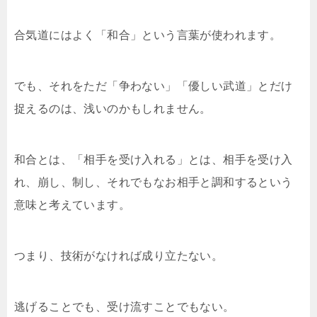
合気道にはよく「和合」という言葉が使われます。
でも、それをただ「争わない」「優しい武道」とだけ
捉えるのは、浅いのかもしれません。
和合とは、「相手を受け入れる」とは、相手を受け入
れ、崩し、制し、それでもなお相手と調和するという
意味と考えています。
つまり、技術がなければ成り立たない。
逃げることでも、受け流すことでもない。