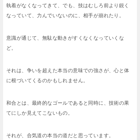
執着がなくなってきて、でも、技はむしろ前より鋭く
なっていて、力んでいないのに、相手が崩れたり。
意識が通じて、無駄な動きがすくなくなっていくな
ど。
それは、争いを超えた本当の意味での強さが、心と体
に根づいてくるのかもしれません。
和合とは、最終的なゴールであると同時に、技術の果
てにしか見えてこないもの。
それが、合気道の本当の道だと思っています。