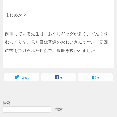
まじめか？
師事している先生は、おやじギャグが多く、ずんぐり
むっくりで、見た目は普通のおじいさんですが、初回
の技を掛けられた時点で、度肝を抜かれました。
Tweet
0
0
検索
検索