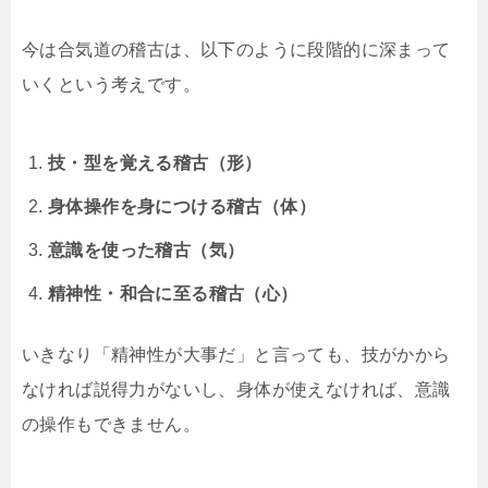
今は合気道の稽古は、以下のように段階的に深まって
いくという考えです。
技・型を覚える稽古（形）
身体操作を身につける稽古（体）
意識を使った稽古（気）
精神性・和合に至る稽古（心）
いきなり「精神性が大事だ」と言っても、技がかから
なければ説得力がないし、身体が使えなければ、意識
の操作もできません。